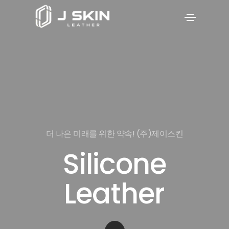
더 나은 미래를 위한 약속! (주)제이스킨
Silicone
Leather