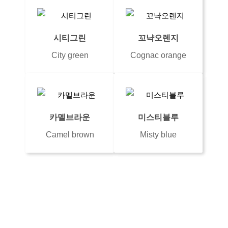
시티그린
꼬냑오렌지
City green
Cognac orange
카멜브라운
미스티블루
Camel brown
Misty blue