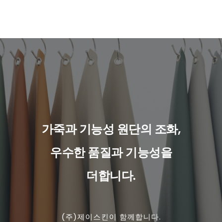
가죽과 기능성 원단의 조화,
우수한 품질과 기능성을
더합니다.
(주)제이스킨이 함께합니다.