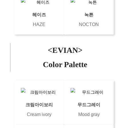
헤이즈
녹튼
HAZE
NOCTON
<EVIAN>
Color Palette
크림아이보리
무드그레이
Cream ivory
Mood gray