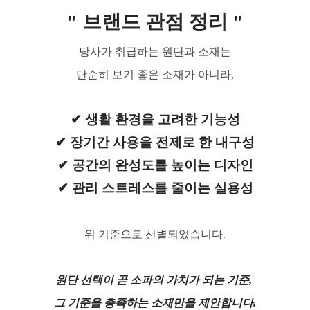
" 브랜드 관점 정리 "
당사가 취급하는 원단과 소재는
단순히 보기 좋은 소재가 아니라,
✔ 생활 환경을 고려한 기능성
✔ 장기간 사용을 전제로 한 내구성
✔ 공간의 완성도를 높이는 디자인
✔ 관리 스트레스를 줄이는 실용성
위 기준으로 선별되었습니다.
원단 선택이 곧 소파의 가치가 되는 기준,
그 기준을 충족하는 소재만을 제안합니다.