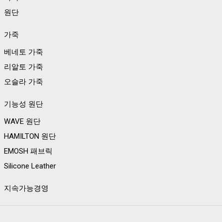
원단
가죽
베네토 가죽
리알토 가죽
오슬라 가죽
기능성 원단
WAVE 원단
HAMILTON 원단
EMOSH 패브릭
Silicone Leather
지속가능경영