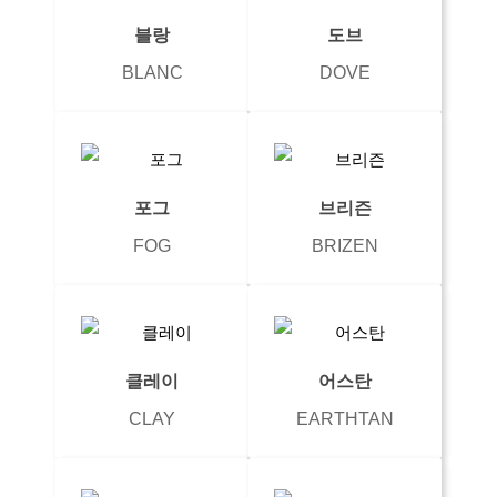
블랑
도브
BLANC
DOVE
포그
브리즌
FOG
BRIZEN
클레이
어스탄
CLAY
EARTHTAN