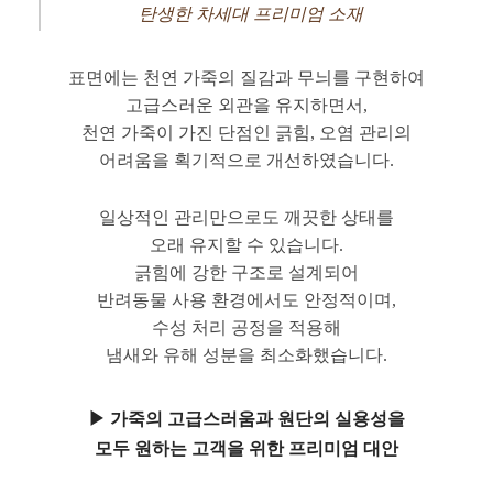
탄생한 차세대 프리미엄 소재
표면에는 천연 가죽의 질감과 무늬를 구현하여
고급스러운 외관을 유지하면서,
천연 가죽이 가진 단점인 긁힘, 오염 관리의
어려움을 획기적으로 개선하였습니다.
일상적인 관리만으로도 깨끗한 상태를
오래 유지할 수 있습니다.
긁힘에 강한 구조로 설계되어
반려동물 사용 환경에서도 안정적이며,
수성 처리 공정을 적용해
냄새와 유해 성분을 최소화했습니다.
▶ 가죽의 고급스러움과 원단의 실용성을
모두 원하는 고객을 위한 프리미엄 대안