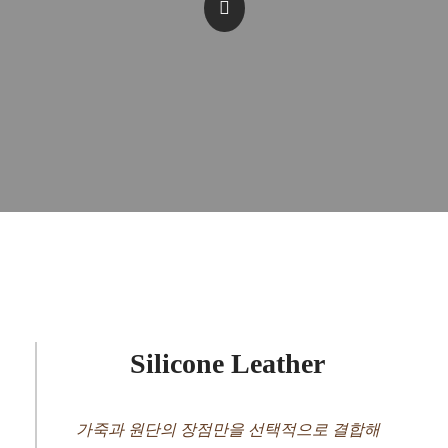
Silicone Leather
가죽과 원단의 장점만을 선택적으로 결합해