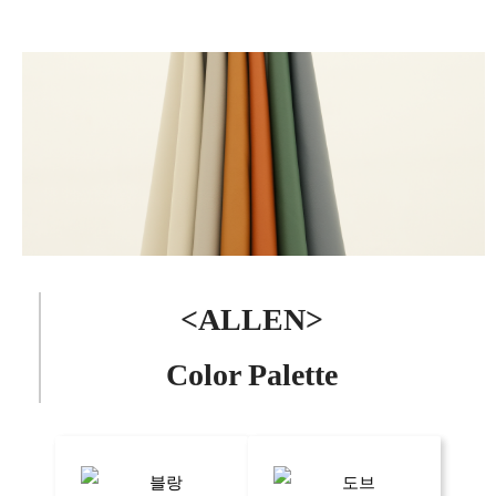
<ALLEN>
Color Palette