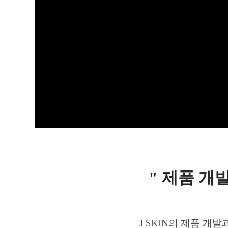
" 제품 개
J SKIN의 제품 개