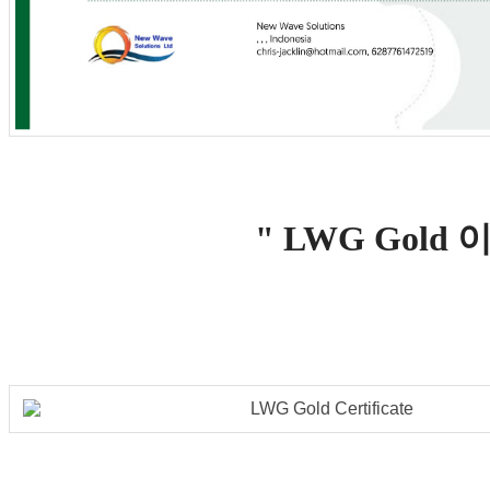
" LWG Gold