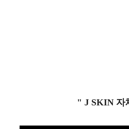
" J SKIN 