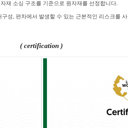
원자재 소싱 구조를 기준으로
원자재를 선정합니다.
내구성, 편차에서 발생할 수 있는
근본적인 리스크를 사
( certification )