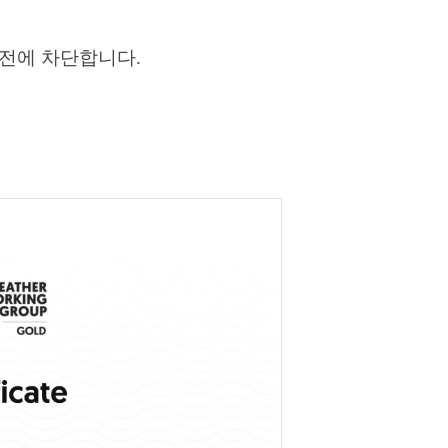
전에 차단합니다.