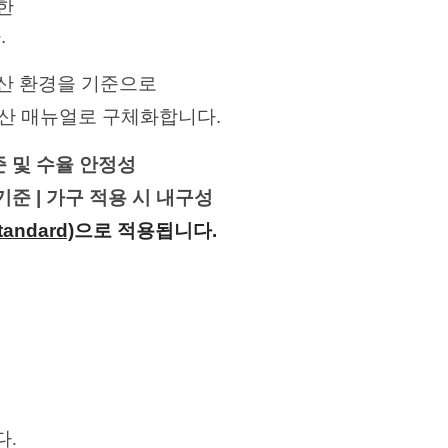
한
.
산 환경을 기준으로
산 매뉴얼로 구체화합니다.
준 및 수율 안정성
 기준
| 가구 적용 시 내구성
andard)
으로 적용됩니다.
다.