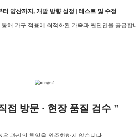
부터 양산까지,
개발 방향 설정 |
테스트 및 수정
을 통해
가구 적용에
최적화된 가죽과 원단만을 공급합니
 직접 방문 ·
현장 품질 검수 "
KIN은 관리의 책임을 외주화하지 않습니다.