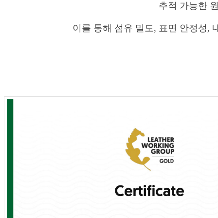
추적 가능한 
이를 통해 섬유 밀도, 표면 안정성,