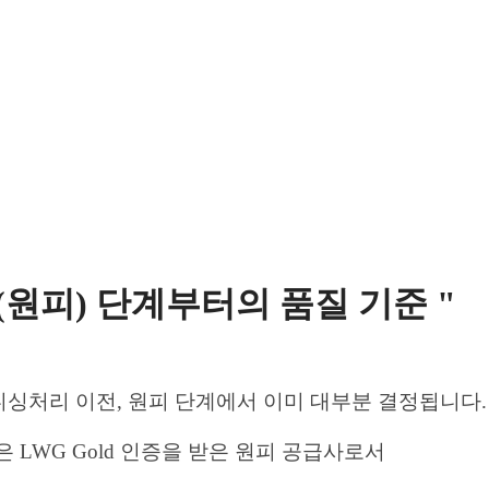
(원피) 단계부터의
품질 기준 "
니싱처리 이전,
원피 단계에서 이미 대부분 결정됩니다.
IN은 LWG Gold 인증을 받은 원피 공급사로서